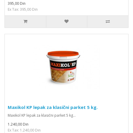
395,00 Din
Ex Tax: 395,00 Din
Maxikol KP lepak za klasični parket 5 kg.
Maxikol KP lepak za klasični parket 5 kg...
1.240,00 Din
Ex Tax: 1.240,00 Din