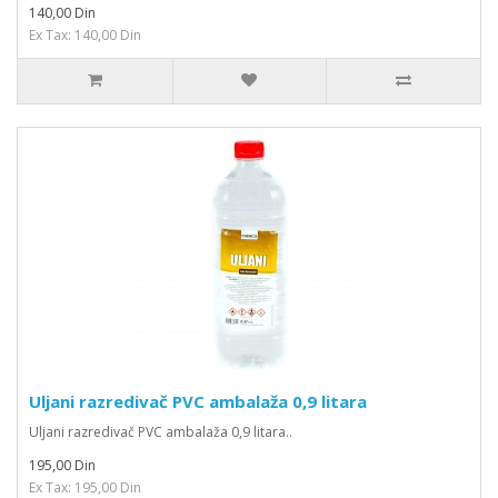
140,00 Din
Ex Tax: 140,00 Din
Uljani razredivač PVC ambalaža 0,9 litara
Uljani razredivač PVC ambalaža 0,9 litara..
195,00 Din
Ex Tax: 195,00 Din