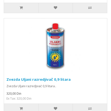
Zvezda Uljani razredjivač 0,9 litara
Zvezda Uljani razredjivač 0,9 litara..
320,00 Din
Ex Tax: 320,00 Din