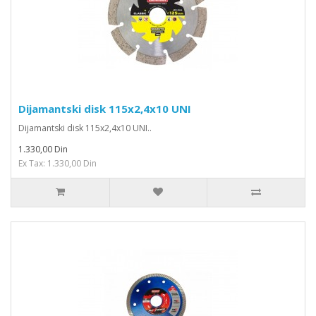
Dijamantski disk 115x2,4x10 UNI
Dijamantski disk 115x2,4x10 UNI..
1.330,00 Din
Ex Tax: 1.330,00 Din