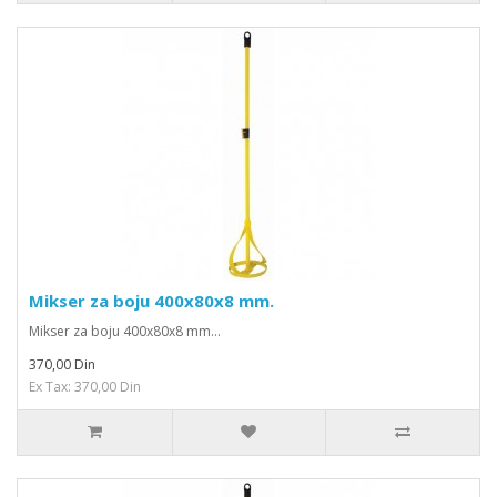
Mikser za boju 400x80x8 mm.
Mikser za boju 400x80x8 mm...
370,00 Din
Ex Tax: 370,00 Din