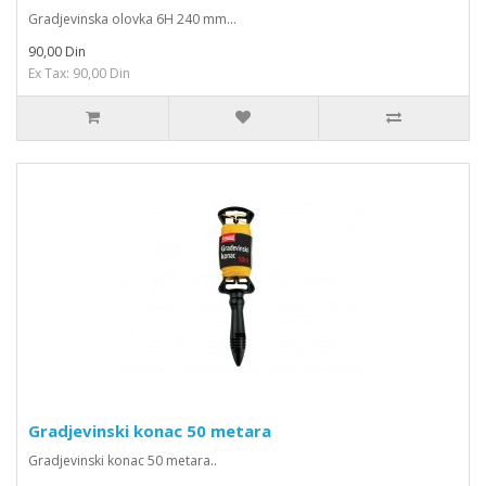
Gradjevinska olovka 6H 240 mm...
90,00 Din
Ex Tax: 90,00 Din
Gradjevinski konac 50 metara
Gradjevinski konac 50 metara..