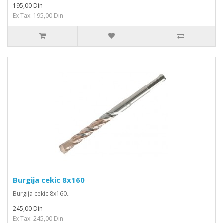
195,00 Din
Ex Tax: 195,00 Din
Burgija cekic 8x160
Burgija cekic 8x160..
245,00 Din
Ex Tax: 245,00 Din