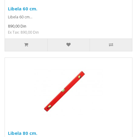
Libela 60 cm.
Libela 60 cm...
890,00 Din
Ex Tax: 890,00 Din
Libela 80 cm.