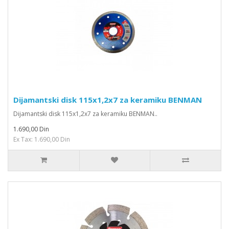
Dijamantski disk 115x1,2x7 za keramiku BENMAN
Dijamantski disk 115x1,2x7 za keramiku BENMAN..
1.690,00 Din
Ex Tax: 1.690,00 Din