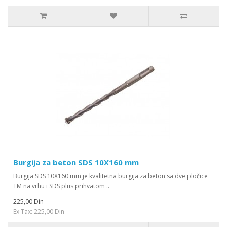
Burgija za beton SDS 10X160 mm
Burgija SDS 10X160 mm je kvalitetna burgija za beton sa dve pločice
TM na vrhu i SDS plus prihvatom ..
225,00 Din
Ex Tax: 225,00 Din