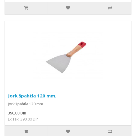
Jork špahtla 120 mm.
Jork špahtla 120 mm...
390,00 Din
Ex Tax: 390,00 Din