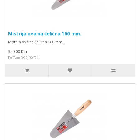
Mistrija ovalna čelična 160 mm.
Mistrija ovalna čelična 160 mm...
390,00 Din
Ex Tax: 390,00 Din