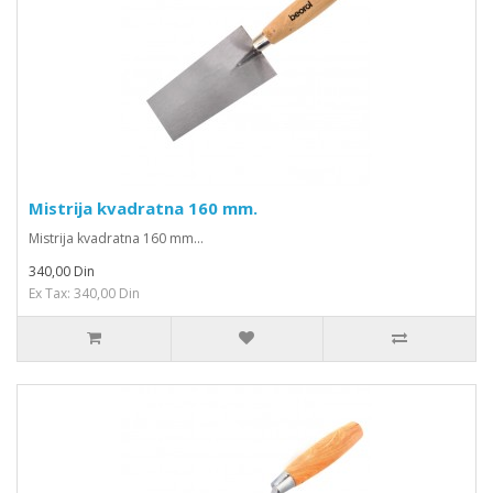
Mistrija kvadratna 160 mm.
Mistrija kvadratna 160 mm...
340,00 Din
Ex Tax: 340,00 Din