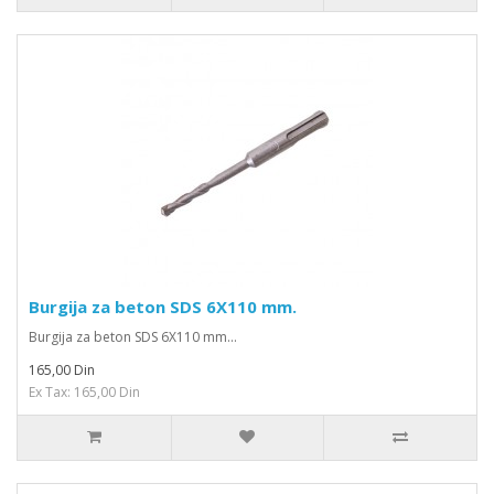
Burgija za beton SDS 6X110 mm.
Burgija za beton SDS 6X110 mm...
165,00 Din
Ex Tax: 165,00 Din