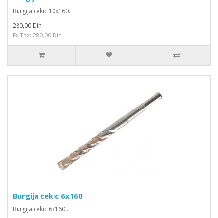
Burgija cekic 10x160..
280,00 Din
Ex Tax: 280,00 Din
Burgija cekic 6x160
Burgija cekic 6x160..