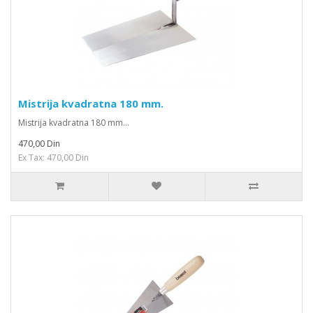
Mistrija kvadratna 180 mm.
Mistrija kvadratna 180 mm...
470,00 Din
Ex Tax: 470,00 Din