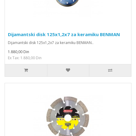
Dijamantski disk 125x1,2x7 za keramiku BENMAN
Dijamantski disk 125x1,2x7 za keramiku BENMAN..
1.880,00 Din
Ex Tax: 1.880,00 Din