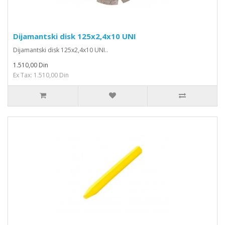
Dijamantski disk 125x2,4x10 UNI
Dijamantski disk 125x2,4x10 UNI..
1.510,00 Din
Ex Tax: 1.510,00 Din