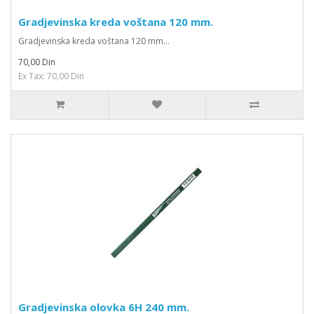
Gradjevinska kreda voštana 120 mm.
Gradjevinska kreda voštana 120 mm...
70,00 Din
Ex Tax: 70,00 Din
Gradjevinska olovka 6H 240 mm.