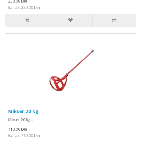
230,00 Din
Ex Tax: 230,00 Din
Mikser 20 kg.
Mikser 20 kg...
710,00 Din
Ex Tax: 710,00 Din