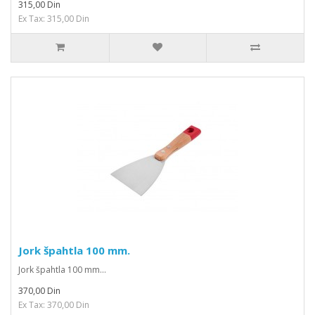
315,00 Din
Ex Tax: 315,00 Din
Jork špahtla 100 mm.
Jork špahtla 100 mm...
370,00 Din
Ex Tax: 370,00 Din