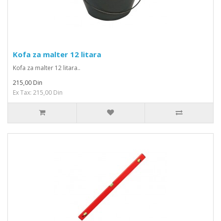
Kofa za malter 12 litara
Kofa za malter 12 litara..
215,00 Din
Ex Tax: 215,00 Din