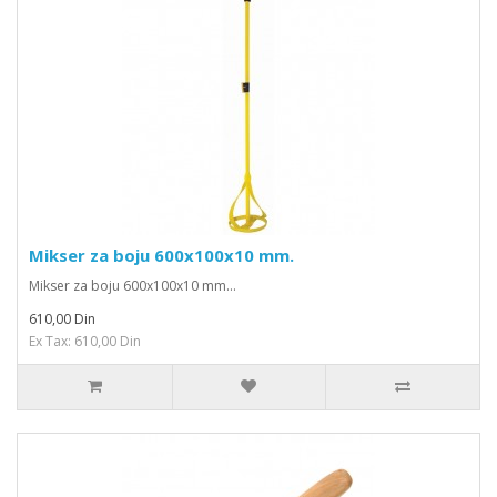
Mikser za boju 600x100x10 mm.
Mikser za boju 600x100x10 mm...
610,00 Din
Ex Tax: 610,00 Din