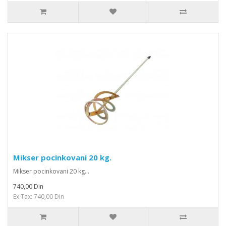
Mikser pocinkovani 20 kg.
Mikser pocinkovani 20 kg...
740,00 Din
Ex Tax: 740,00 Din