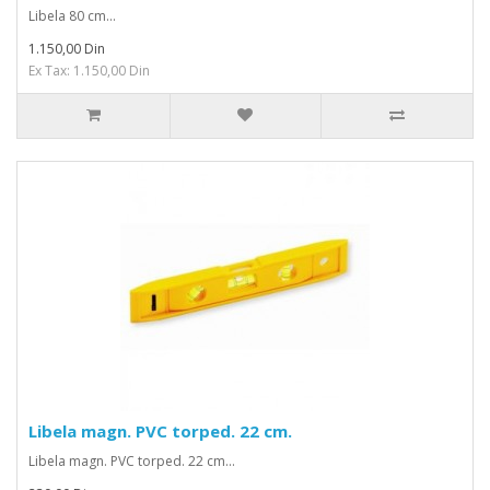
Libela 80 cm...
1.150,00 Din
Ex Tax: 1.150,00 Din
Libela magn. PVC torped. 22 cm.
Libela magn. PVC torped. 22 cm...